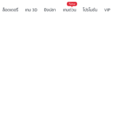
ล็อตเตอรี่
เกม 3D
ยิงปลา
เกมด่วน
โปรโมชั่น
VIP